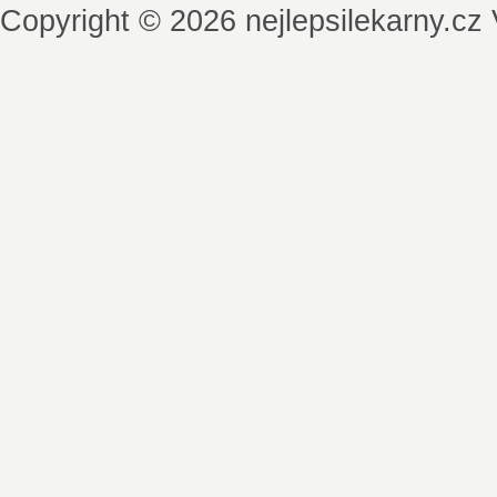
Copyright © 2026 nejlepsilekarny.c