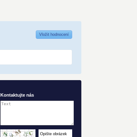
Vložit hodnocení
Kontaktujte nás