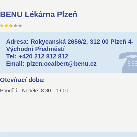
BENU Lékárna Plzeň
Adresa: Rokycanská 2656/2, 312 00 Plzeň 4-
Východní Předměstí
Tel: +420 212 812 812
Email: plzen.ocalbert@benu.cz
Otevírací doba:
Pondělí - Neděle: 8:30 - 19:00