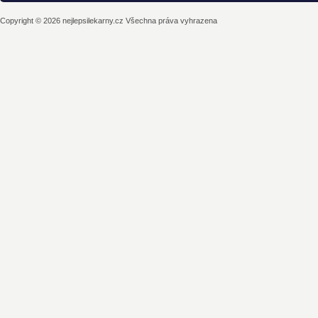
Copyright © 2026 nejlepsilekarny.cz Všechna práva vyhrazena